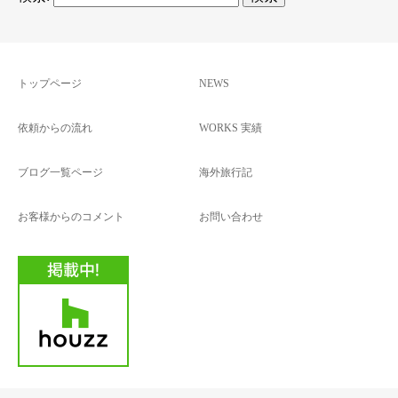
トップページ
NEWS
依頼からの流れ
WORKS 実績
ブログ一覧ページ
海外旅行記
お客様からのコメント
お問い合わせ