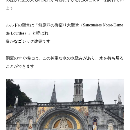
ます
ルルドの聖堂は「無原罪の御宿り大聖堂（Sanctuaires Notre-Dame
de Lourdes）」と呼ばれ
厳かなゴシック建築です
洞窟のすぐ横には、この神聖な水の水汲みがあり、水を持ち帰る
ことができます