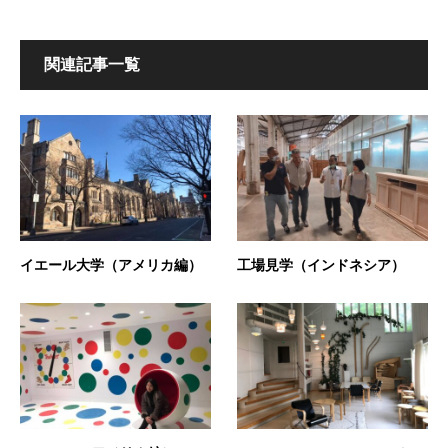
関連記事一覧
イエール大学（アメリカ編）
工場見学（インドネシア）