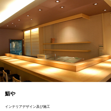
鮨や
インテリアデザイン及び施工