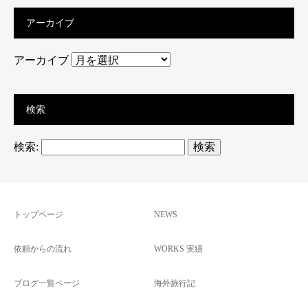
アーカイブ
アーカイブ
検索
検索:
トップページ
NEWS
依頼からの流れ
WORKS 実績
ブログ一覧ページ
海外旅行記