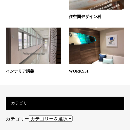
住空間デザイン科
インテリア講義
WORKS51
カテゴリー
カテゴリー