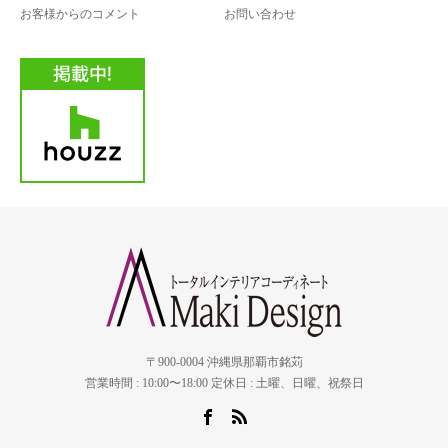
お客様からのコメント
お問い合わせ
〒900-0004 沖縄県那覇市銘苅
営業時間 : 10:00〜18:00 定休日 : 土曜、日曜、祝祭日