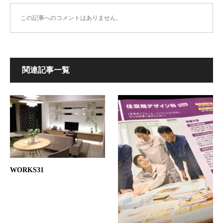
この記事へのコメントはありません。
関連記事一覧
WORKS31