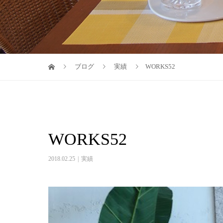
ブログ
実績
WORKS52
WORKS52
2018.02.25
実績