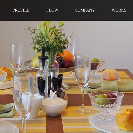
PROFILE
FLOW
COMPANY
WORKS