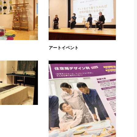
アートイベント