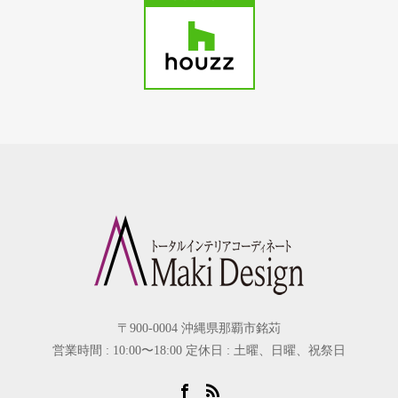
〒900-0004 沖縄県那覇市銘苅
営業時間 : 10:00〜18:00 定休日 : 土曜、日曜、祝祭日