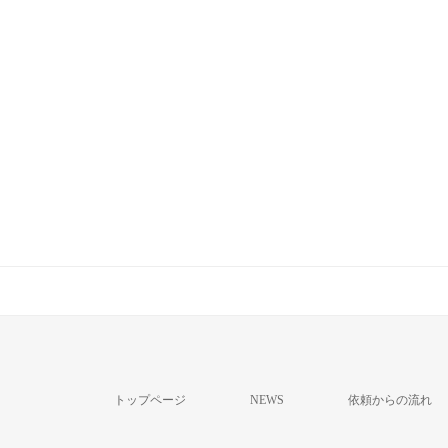
トップページ
NEWS
依頼からの流れ