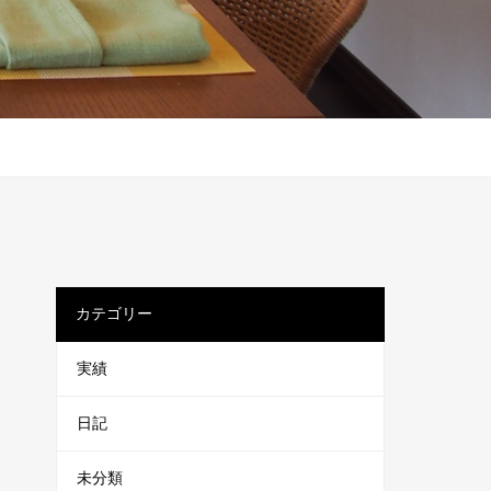
カテゴリー
実績
日記
未分類