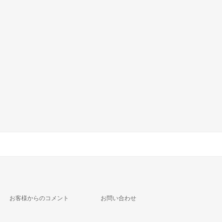
お客様からのコメント
お問い合わせ