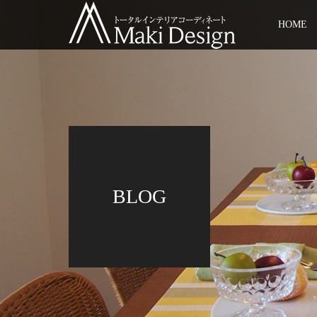
HOME
BLOG