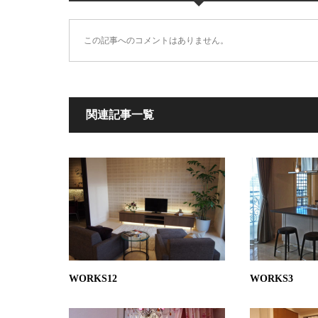
この記事へのコメントはありません。
関連記事一覧
WORKS12
WORKS3