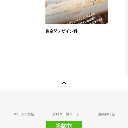
住空間デザイン科
WORKS 実績
ブログ一覧ページ
海外旅行記