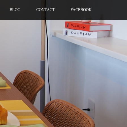
BLOG
CONTACT
FACEBOOK