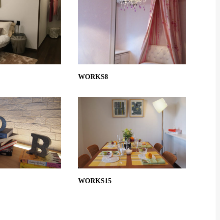
WORKS8
WORKS15