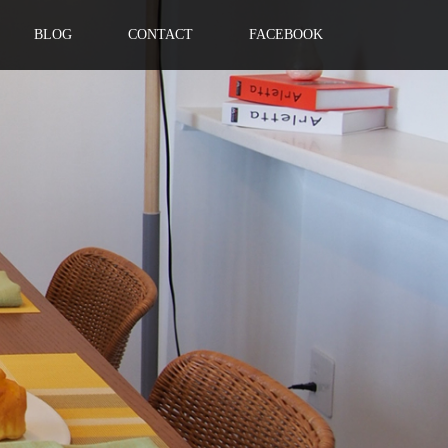
BLOG
CONTACT
FACEBOOK