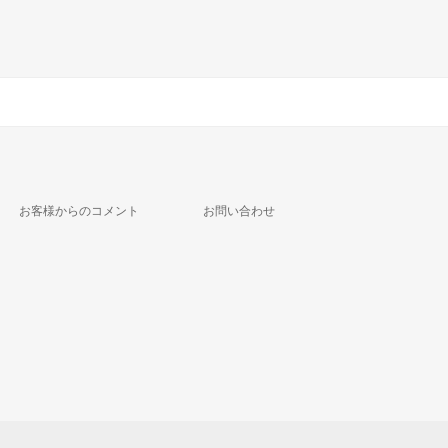
お客様からのコメント
お問い合わせ