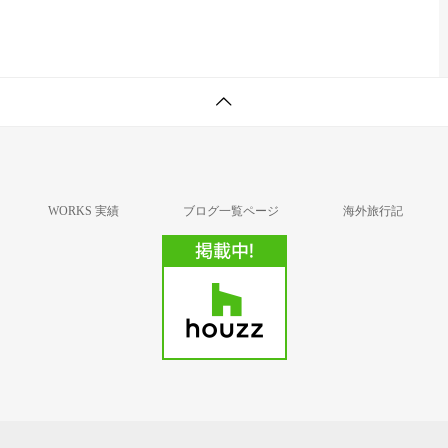
WORKS 実績
ブログ一覧ページ
海外旅行記