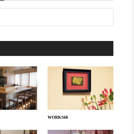
WORKS68