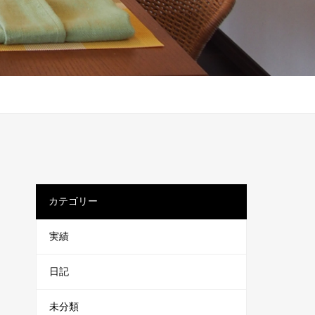
カテゴリー
実績
日記
未分類