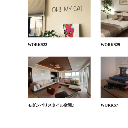
WORKS22
WORKS29
モダンバリスタイル空間♬
WORKS7