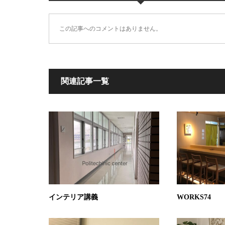
この記事へのコメントはありません。
関連記事一覧
インテリア講義
WORKS74