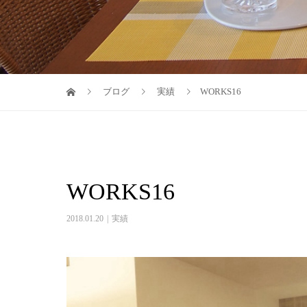
ブログ
実績
WORKS16
WORKS16
2018.01.20
実績