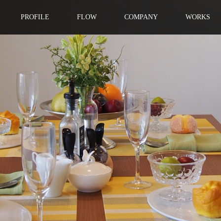
PROFILE
FLOW
COMPANY
WORKS