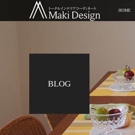
HOME
BLOG