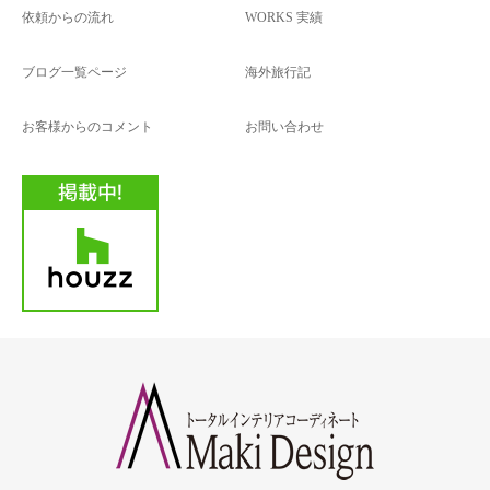
依頼からの流れ
WORKS 実績
ブログ一覧ページ
海外旅行記
お客様からのコメント
お問い合わせ